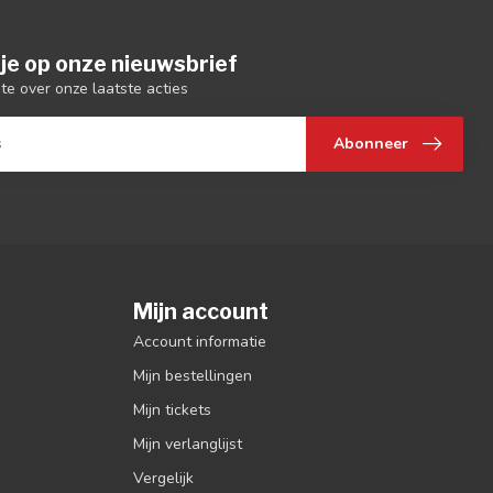
je op onze nieuwsbrief
gte over onze laatste acties
Abonneer
Mijn account
Account informatie
Mijn bestellingen
Mijn tickets
Mijn verlanglijst
Vergelijk