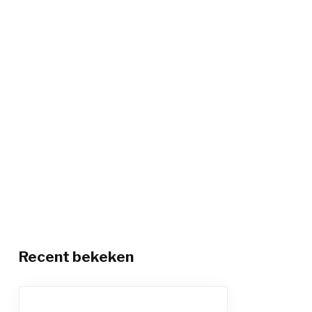
Recent bekeken