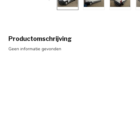
Productomschrijving
Geen informatie gevonden