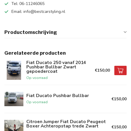
Tel: 06-11246065
Email:
info@bestcarstyling.nl
Productomschrijving
Gerelateerde producten
Fiat Ducato 250 vanaf 2014
Pushbar Bullbar Zwart
€150,00
gepoedercoat
Op voorraad
Fiat Ducato Pushbar Bullbar
€150,00
Op voorraad
Citroen Jumper Fiat Ducato Peugeot
Boxer Achteropstap trede Zwart
€150,00