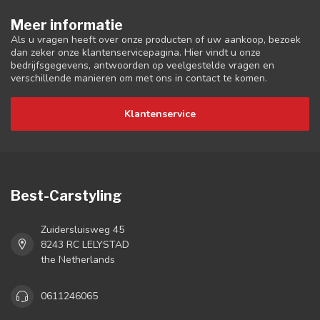
Meer informatie
Als u vragen heeft over onze producten of uw aankoop, bezoek
dan zeker onze klantenservicepagina. Hier vindt u onze
bedrijfsgegevens, antwoorden op veelgestelde vragen en
verschillende manieren om met ons in contact te komen.
Klantenservice
Best-Carstyling
Zuidersluisweg 45
8243 RC LELYSTAD
the Netherlands
0611246065