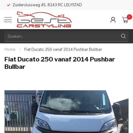
Zuidersluisweg 45, 8243 RC LELYSTAD
0
MENU
Home
/
Fiat Ducato 250 vanaf 2014 Pushbar Bullbar
Fiat Ducato 250 vanaf 2014 Pushbar
Bullbar