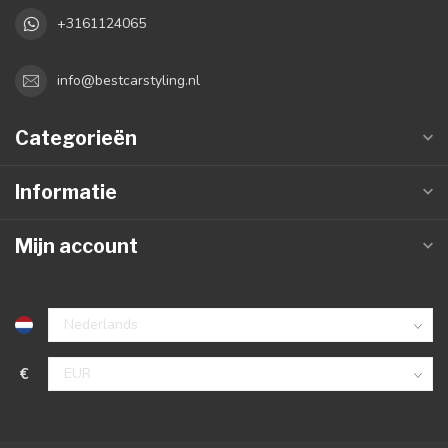
+3161124065
info@bestcarstyling.nl
Categorieën
Informatie
Mijn account
€