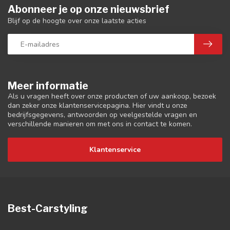
Abonneer je op onze nieuwsbrief
Blijf op de hoogte over onze laatste acties
Meer informatie
Als u vragen heeft over onze producten of uw aankoop, bezoek
dan zeker onze klantenservicepagina. Hier vindt u onze
bedrijfsgegevens, antwoorden op veelgestelde vragen en
verschillende manieren om met ons in contact te komen.
Klantenservice
Best-Carstyling