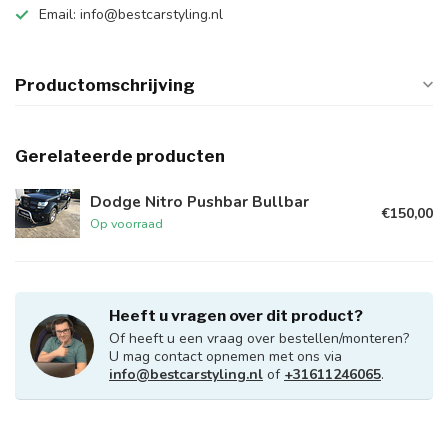
Email:
info@bestcarstyling.nl
Productomschrijving
Gerelateerde producten
Dodge Nitro Pushbar Bullbar
€150,00
Op voorraad
Heeft u vragen over dit product?
Of heeft u een vraag over bestellen/monteren?
U mag contact opnemen met ons via
info@bestcarstyling.nl
of
+31611246065
.