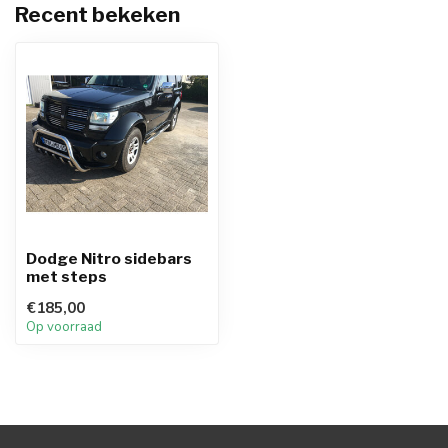
Recent bekeken
Dodge Nitro sidebars
met steps
€185,00
Op voorraad