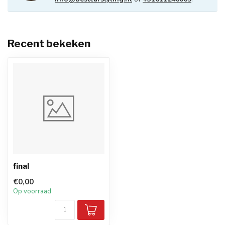
Recent bekeken
final
€0,00
Op voorraad