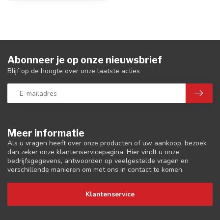
Abonneer je op onze nieuwsbrief
Blijf op de hoogte over onze laatste acties
Meer informatie
Als u vragen heeft over onze producten of uw aankoop, bezoek
dan zeker onze klantenservicepagina. Hier vindt u onze
bedrijfsgegevens, antwoorden op veelgestelde vragen en
verschillende manieren om met ons in contact te komen.
Klantenservice