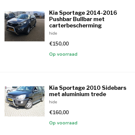
Kia Sportage 2014-2016
Pushbar Bullbar met
carterbescherming
hide
€150,00
Op voorraad
Kia Sportage 2010 Sidebars
met aluminium trede
hide
€160,00
Op voorraad