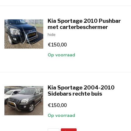
Kia Sportage 2010 Pushbar
met carterbeschermer
hide
€150,00
Op voorraad
Kia Sportage 2004-2010
Sidebars rechte buis
€150,00
Op voorraad