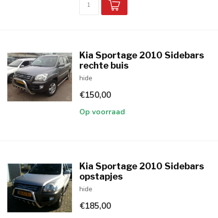
Kia Sportage 2010 Sidebars
rechte buis
hide
€150,00
Op voorraad
Kia Sportage 2010 Sidebars
opstapjes
hide
€185,00