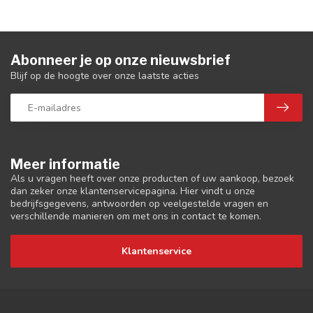
Abonneer je op onze nieuwsbrief
Blijf op de hoogte over onze laatste acties
Meer informatie
Als u vragen heeft over onze producten of uw aankoop, bezoek
dan zeker onze klantenservicepagina. Hier vindt u onze
bedrijfsgegevens, antwoorden op veelgestelde vragen en
verschillende manieren om met ons in contact te komen.
Klantenservice