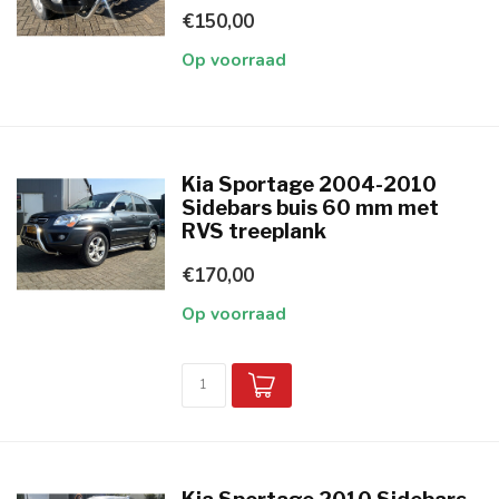
€150,00
Op voorraad
Kia Sportage 2004-2010
Sidebars buis 60 mm met
RVS treeplank
€170,00
Op voorraad