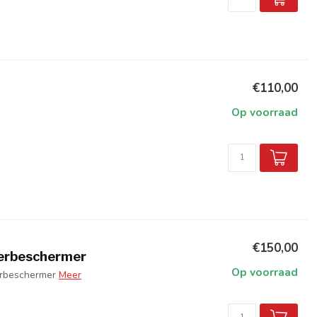
€110,00
Op voorraad
€150,00
terbeschermer
Op voorraad
erbeschermer
Meer