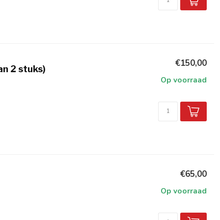
€150,00
an 2 stuks)
Op voorraad
€65,00
Op voorraad