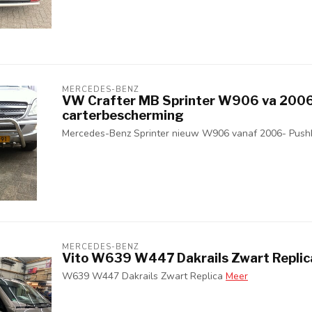
MERCEDES-BENZ
VW Crafter MB Sprinter W906 va 200
carterbescherming
Mercedes-Benz Sprinter nieuw W906 vanaf 2006- Push
MERCEDES-BENZ
Vito W639 W447 Dakrails Zwart Replic
W639 W447 Dakrails Zwart Replica
Meer