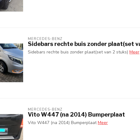
MERCEDES-BENZ
Sidebars rechte buis zonder plaat(set v
Sidebars rechte buis zonder plaat(set van 2 stuks)
Meer
MERCEDES-BENZ
Vito W447 (na 2014) Bumperplaat
Vito W447 (na 2014) Bumperplaat
Meer