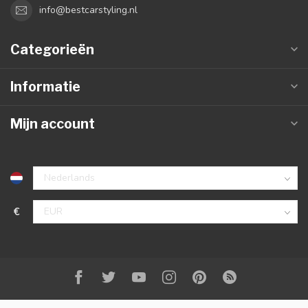
info@bestcarstyling.nl
Categorieën
Informatie
Mijn account
€