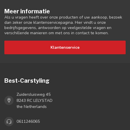
Meer informatie
Als u vragen heeft over onze producten of uw aankoop, bezoek
dan zeker onze klantenservicepagina. Hier vindt u onze
bedrijfsgegevens, antwoorden op veelgestelde vragen en
verschillende manieren om met ons in contact te komen.
Klantenservice
Best-Carstyling
Zuidersluisweg 45
8243 RC LELYSTAD
the Netherlands
0611246065