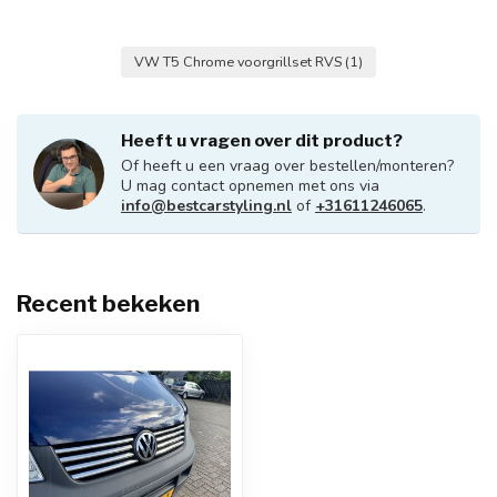
VW T5 Chrome voorgrillset RVS
(1)
Heeft u vragen over dit product?
Of heeft u een vraag over bestellen/monteren?
U mag contact opnemen met ons via
info@bestcarstyling.nl
of
+31611246065
.
Recent bekeken