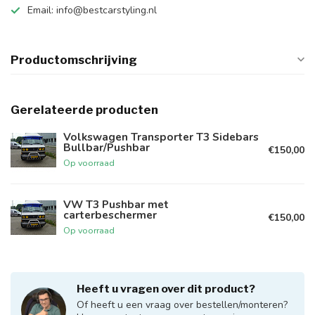
Email:
info@bestcarstyling.nl
Productomschrijving
Gerelateerde producten
Volkswagen Transporter T3 Sidebars
Bullbar/Pushbar
€150,00
Op voorraad
VW T3 Pushbar met
carterbeschermer
€150,00
Op voorraad
Heeft u vragen over dit product?
Of heeft u een vraag over bestellen/monteren?