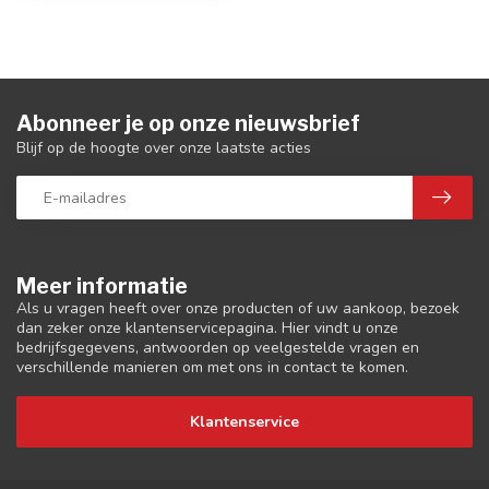
Abonneer je op onze nieuwsbrief
Blijf op de hoogte over onze laatste acties
Meer informatie
Als u vragen heeft over onze producten of uw aankoop, bezoek
dan zeker onze klantenservicepagina. Hier vindt u onze
bedrijfsgegevens, antwoorden op veelgestelde vragen en
verschillende manieren om met ons in contact te komen.
Klantenservice