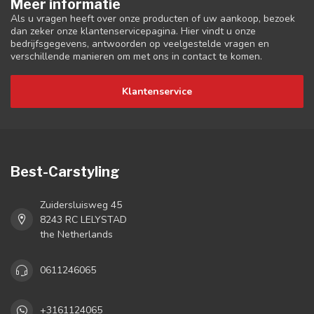
Meer informatie
Als u vragen heeft over onze producten of uw aankoop, bezoek
dan zeker onze klantenservicepagina. Hier vindt u onze
bedrijfsgegevens, antwoorden op veelgestelde vragen en
verschillende manieren om met ons in contact te komen.
Klantenservice
Best-Carstyling
Zuidersluisweg 45
8243 RC LELYSTAD
the Netherlands
0611246065
+3161124065