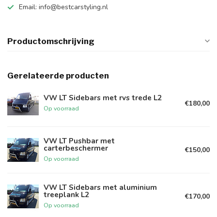
Email:
info@bestcarstyling.nl
Productomschrijving
Gerelateerde producten
VW LT Sidebars met rvs trede L2
€180,00
Op voorraad
VW LT Pushbar met
carterbeschermer
€150,00
Op voorraad
VW LT Sidebars met aluminium
treeplank L2
€170,00
Op voorraad