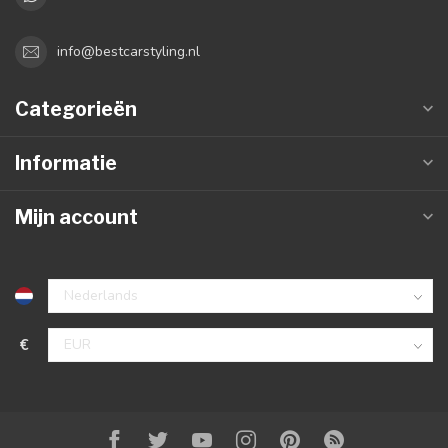
info@bestcarstyling.nl
Categorieën
Informatie
Mijn account
€