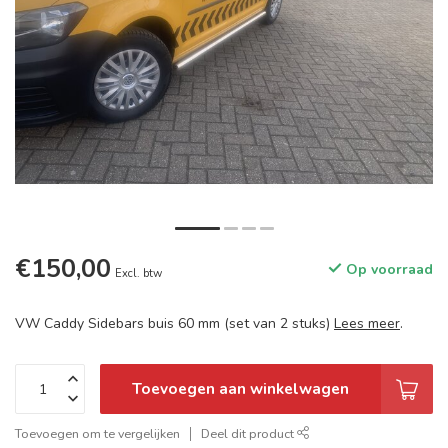
€150,00
Op voorraad
Excl. btw
VW Caddy Sidebars buis 60 mm (set van 2 stuks)
Lees meer
.
Toevoegen aan winkelwagen
Toevoegen om te vergelijken
Deel dit product