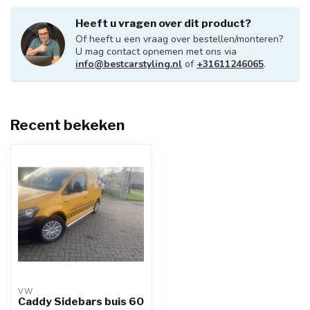
Heeft u vragen over dit product?
Of heeft u een vraag over bestellen/monteren?
U mag contact opnemen met ons via
info@bestcarstyling.nl
of
+31611246065
.
Recent bekeken
VW
Caddy Sidebars buis 60