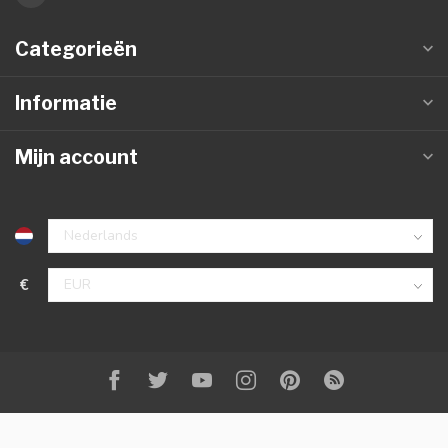
Categorieën
Informatie
Mijn account
€