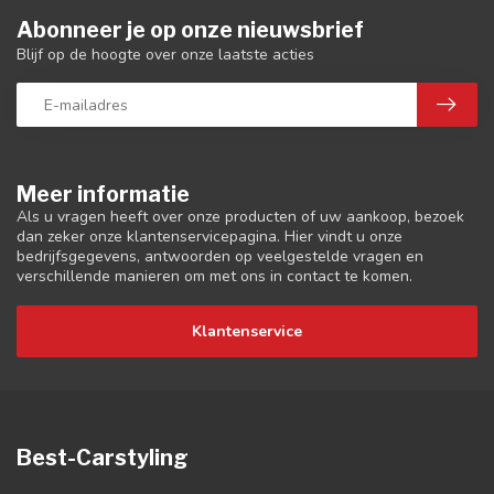
Abonneer je op onze nieuwsbrief
Blijf op de hoogte over onze laatste acties
Meer informatie
Als u vragen heeft over onze producten of uw aankoop, bezoek
dan zeker onze klantenservicepagina. Hier vindt u onze
bedrijfsgegevens, antwoorden op veelgestelde vragen en
verschillende manieren om met ons in contact te komen.
Klantenservice
Best-Carstyling