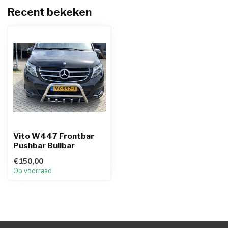
Recent bekeken
Vito W447 Frontbar
Pushbar Bullbar
€150,00
Op voorraad