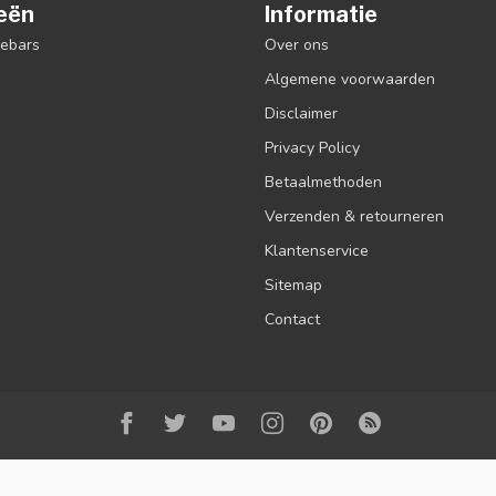
eën
Informatie
debars
Over ons
Algemene voorwaarden
Disclaimer
Privacy Policy
Betaalmethoden
Verzenden & retourneren
Klantenservice
Sitemap
Contact