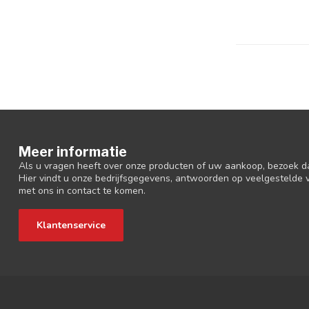
Meer informatie
Als u vragen heeft over onze producten of uw aankoop, bezoek d
Hier vindt u onze bedrijfsgegevens, antwoorden op veelgestelde
met ons in contact te komen.
Klantenservice