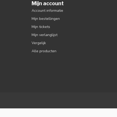
Mijn account
Account informatie
Mijn bestellingen
Mijn tickets
Mijn verlanglijst
Vergelijk
Alle producten