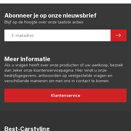
Abonneer je op onze nieuwsbrief
Blijf op de hoogte over onze laatste acties
Meer informatie
Als u vragen heeft over onze producten of uw aankoop, bezoek
dan zeker onze klantenservicepagina. Hier vindt u onze
bedrijfsgegevens, antwoorden op veelgestelde vragen en
verschillende manieren om met ons in contact te komen.
Klantenservice
Best-Carstyling