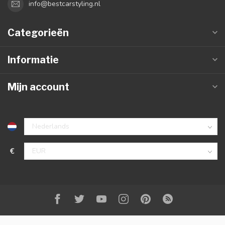
info@bestcarstyling.nl
Categorieën
Informatie
Mijn account
€