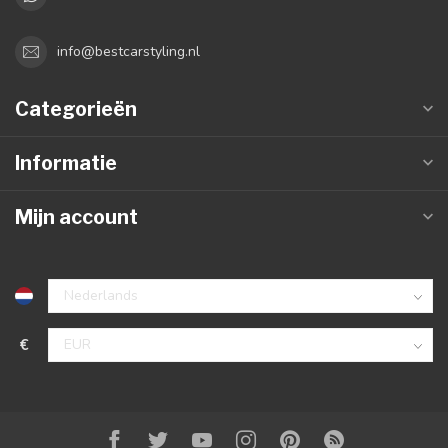
info@bestcarstyling.nl
Categorieën
Informatie
Mijn account
€