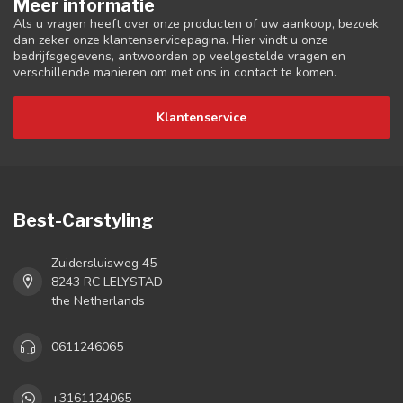
Meer informatie
Als u vragen heeft over onze producten of uw aankoop, bezoek
dan zeker onze klantenservicepagina. Hier vindt u onze
bedrijfsgegevens, antwoorden op veelgestelde vragen en
verschillende manieren om met ons in contact te komen.
Klantenservice
Best-Carstyling
Zuidersluisweg 45
8243 RC LELYSTAD
the Netherlands
0611246065
+3161124065