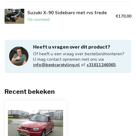
Suzuki X-90 Sidebars met rvs trede
€170,00
Op voorraad
Heeft u vragen over dit product?
Of heeft u een vraag over bestellen/monteren?
U mag contact opnemen met ons via
info@bestcarstyling.nl
of
+31611246065
.
Recent bekeken