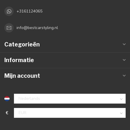
+3161124065
info@bestcarstyling.nl
Categorieën
Informatie
Mijn account
€