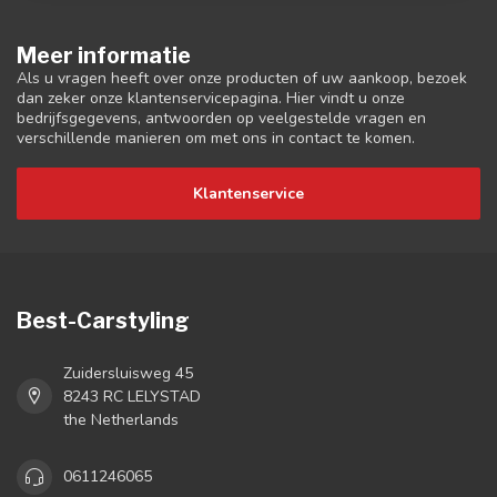
Meer informatie
Als u vragen heeft over onze producten of uw aankoop, bezoek
dan zeker onze klantenservicepagina. Hier vindt u onze
bedrijfsgegevens, antwoorden op veelgestelde vragen en
verschillende manieren om met ons in contact te komen.
Klantenservice
Best-Carstyling
Zuidersluisweg 45
8243 RC LELYSTAD
the Netherlands
0611246065