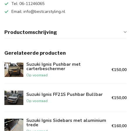
Tel: 06-11246065
Email:
info@bestcarstyling.nl
Productomschrijving
Gerelateerde producten
Suzuki Ignis Pushbar met
carterbeschermer
€150,00
Op voorraad
Suzuki Ignis FF21S Pushbar Bullbar
€150,00
Op voorraad
Suzuki Ignis Sidebars met aluminium
trede
€160,00