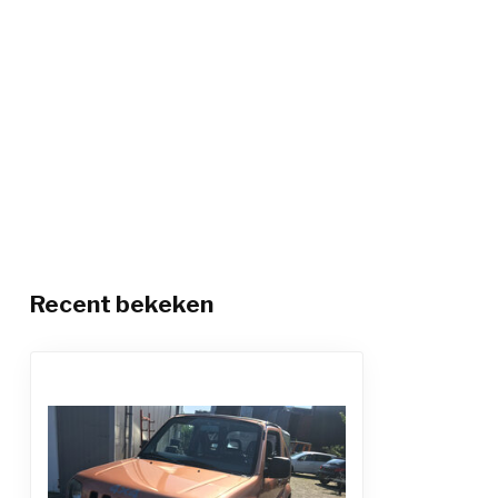
Recent bekeken