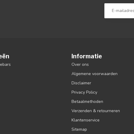
eën
Informatie
debars
Over ons
Algemene voorwaarden
Disclaimer
Privacy Policy
Betaalmethoden
Verzenden & retourneren
Klantenservice
Sitemap