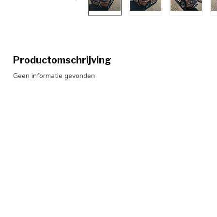
Productomschrijving
Geen informatie gevonden