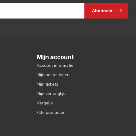
Abonneer
Mijn account
Account informatie
Mijn bestellingen
Mijn tickets
Mijn verlanglijst
Vergelijk
Alle producten