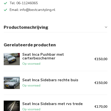
Tel: 06-11246065
Email:
info@bestcarstyling.nl
Productomschrijving
Gerelateerde producten
Seat Inca Pushbar met
carterbeschermer
€150,00
Op voorraad
Seat Inca Sidebars rechte buis
€150,00
Op voorraad
Seat Inca Sidebars met rvs trede
€170,00
Op voorraad