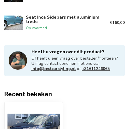
Seat Inca Sidebars met aluminium
trede
€160,00
Op voorraad
Heeft u vragen over dit product?
Of heeft u een vraag over bestellen/monteren?
U mag contact opnemen met ons via
info@bestcarstyling.nl
of
+31611246065
.
Recent bekeken