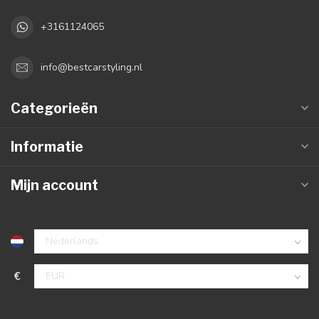
+3161124065
info@bestcarstyling.nl
Categorieën
Informatie
Mijn account
€