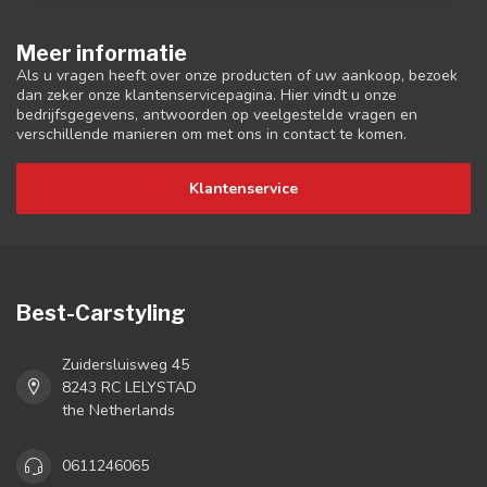
Meer informatie
Als u vragen heeft over onze producten of uw aankoop, bezoek
dan zeker onze klantenservicepagina. Hier vindt u onze
bedrijfsgegevens, antwoorden op veelgestelde vragen en
verschillende manieren om met ons in contact te komen.
Klantenservice
Best-Carstyling
Zuidersluisweg 45
8243 RC LELYSTAD
the Netherlands
0611246065