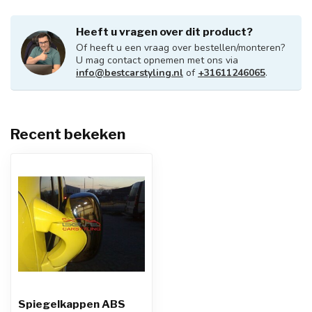
Heeft u vragen over dit product?
Of heeft u een vraag over bestellen/monteren?
U mag contact opnemen met ons via
info@bestcarstyling.nl
of
+31611246065
.
Recent bekeken
Spiegelkappen ABS