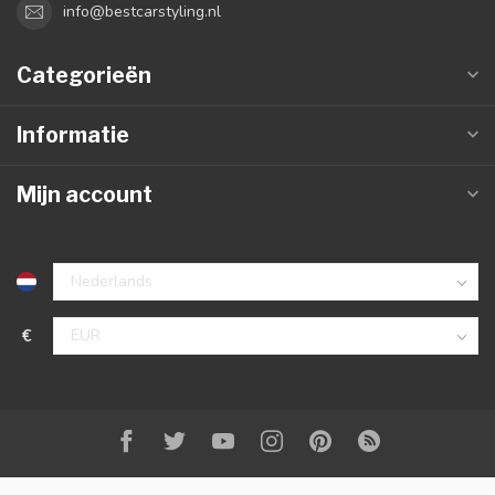
info@bestcarstyling.nl
Categorieën
Informatie
Mijn account
€