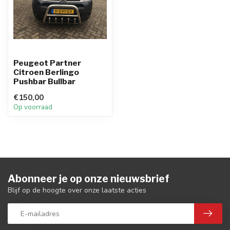
Peugeot Partner
Citroen Berlingo
Pushbar Bullbar
€150,00
Op voorraad
Abonneer je op onze nieuwsbrief
Blijf op de hoogte over onze laatste acties