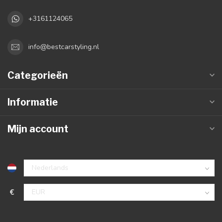
+3161124065
info@bestcarstyling.nl
Categorieën
Informatie
Mijn account
€