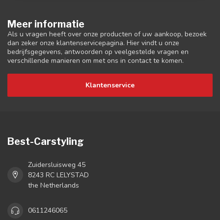
Meer informatie
Als u vragen heeft over onze producten of uw aankoop, bezoek
dan zeker onze klantenservicepagina. Hier vindt u onze
bedrijfsgegevens, antwoorden op veelgestelde vragen en
verschillende manieren om met ons in contact te komen.
Klantenservice
Best-Carstyling
Zuidersluisweg 45
8243 RC LELYSTAD
the Netherlands
0611246065