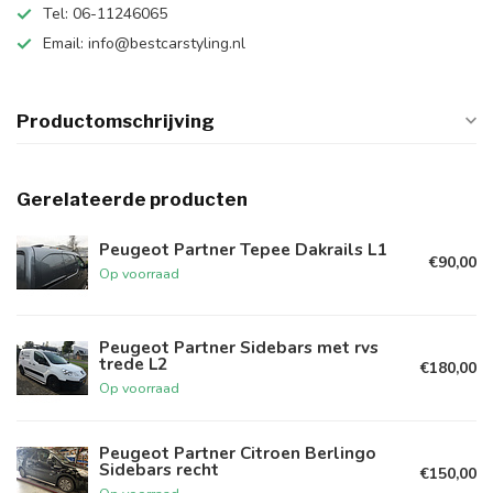
Tel: 06-11246065
Email:
info@bestcarstyling.nl
Productomschrijving
Gerelateerde producten
Peugeot Partner Tepee Dakrails L1
€90,00
Op voorraad
Peugeot Partner Sidebars met rvs
trede L2
€180,00
Op voorraad
Peugeot Partner Citroen Berlingo
Sidebars recht
€150,00