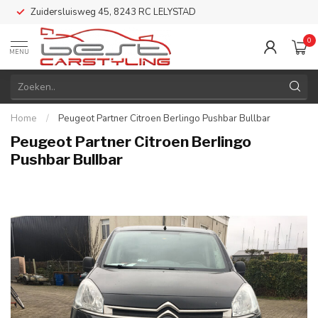
Zuidersluisweg 45, 8243 RC LELYSTAD
0
MENU
Home
/
Peugeot Partner Citroen Berlingo Pushbar Bullbar
Peugeot Partner Citroen Berlingo
Pushbar Bullbar