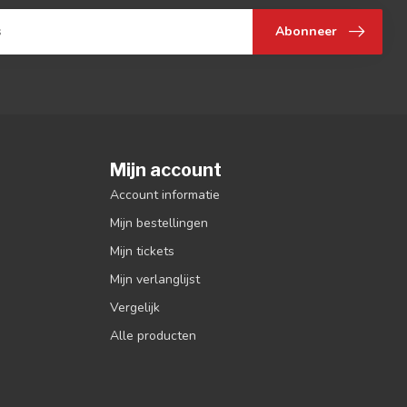
Abonneer
Mijn account
Account informatie
Mijn bestellingen
Mijn tickets
Mijn verlanglijst
Vergelijk
Alle producten