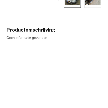
Productomschrijving
Geen informatie gevonden