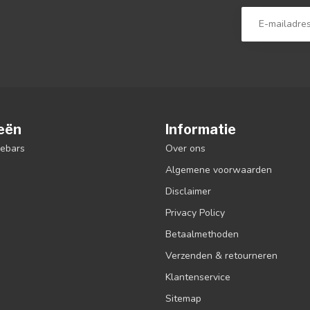
eën
Informatie
debars
Over ons
Algemene voorwaarden
Disclaimer
Privacy Policy
Betaalmethoden
Verzenden & retourneren
Klantenservice
Sitemap