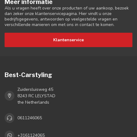
Meer informatie
Als u vragen heeft over onze producten of uw aankoop, bezoek
dan zeker onze klantenservicepagina. Hier vindt u onze
bedrijfsgegevens, antwoorden op veelgestelde vragen en
verschillende manieren om met ons in contact te komen.
Klantenservice
Best-Carstyling
Zuidersluisweg 45
8243 RC LELYSTAD
the Netherlands
0611246065
+3161124065