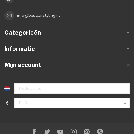
info@bestcarstyling.nl
Categorieën
Informatie
Mijn account
€