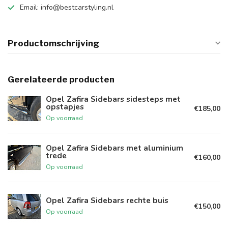
Email:
info@bestcarstyling.nl
Productomschrijving
Gerelateerde producten
Opel Zafira Sidebars sidesteps met
opstapjes
€185,00
Op voorraad
Opel Zafira Sidebars met aluminium
trede
€160,00
Op voorraad
Opel Zafira Sidebars rechte buis
€150,00
Op voorraad