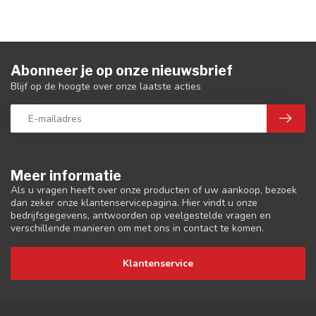
Abonneer je op onze nieuwsbrief
Blijf op de hoogte over onze laatste acties
Meer informatie
Als u vragen heeft over onze producten of uw aankoop, bezoek
dan zeker onze klantenservicepagina. Hier vindt u onze
bedrijfsgegevens, antwoorden op veelgestelde vragen en
verschillende manieren om met ons in contact te komen.
Klantenservice