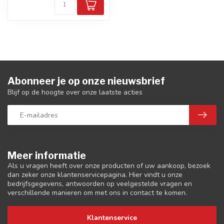
Abonneer je op onze nieuwsbrief
Blijf op de hoogte over onze laatste acties
Meer informatie
Als u vragen heeft over onze producten of uw aankoop, bezoek
dan zeker onze klantenservicepagina. Hier vindt u onze
bedrijfsgegevens, antwoorden op veelgestelde vragen en
verschillende manieren om met ons in contact te komen.
Klantenservice