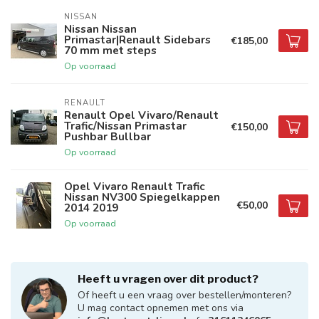
NISSAN
Nissan Nissan
Primastar|Renault Sidebars
€185,00
70 mm met steps
Op voorraad
RENAULT
Renault Opel Vivaro/Renault
Trafic/Nissan Primastar
€150,00
Pushbar Bullbar
Op voorraad
Opel Vivaro Renault Trafic
Nissan NV300 Spiegelkappen
€50,00
2014 2019
Op voorraad
Heeft u vragen over dit product?
Of heeft u een vraag over bestellen/monteren?
U mag contact opnemen met ons via