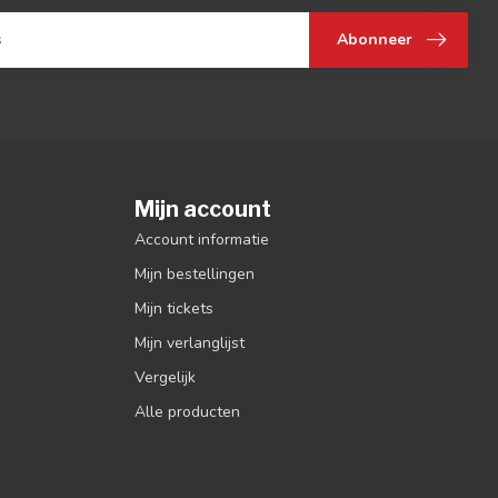
Abonneer
Mijn account
Account informatie
Mijn bestellingen
Mijn tickets
Mijn verlanglijst
Vergelijk
Alle producten