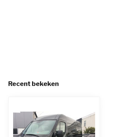
Recent bekeken