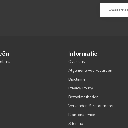
eën
Informatie
debars
Over ons
Algemene voorwaarden
Disclaimer
Privacy Policy
Betaalmethoden
Verzenden & retourneren
Klantenservice
Sitemap