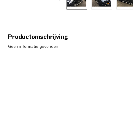
Productomschrijving
Geen informatie gevonden