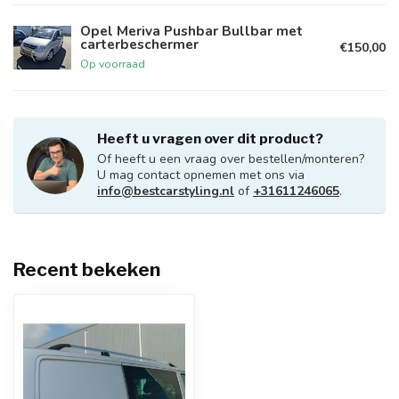
Opel Meriva Pushbar Bullbar met
carterbeschermer
€150,00
Op voorraad
Heeft u vragen over dit product?
Of heeft u een vraag over bestellen/monteren?
U mag contact opnemen met ons via
info@bestcarstyling.nl
of
+31611246065
.
Recent bekeken