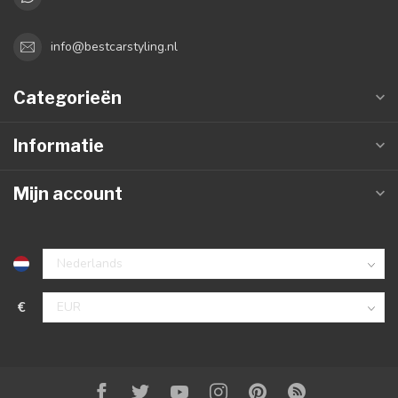
info@bestcarstyling.nl
Categorieën
Informatie
Mijn account
€