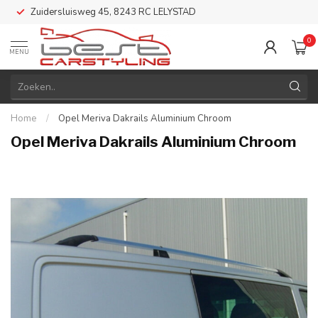
Zuidersluisweg 45, 8243 RC LELYSTAD
0
MENU
Home
/
Opel Meriva Dakrails Aluminium Chroom
Opel Meriva Dakrails Aluminium Chroom