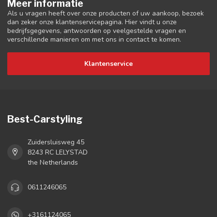
Meer informatie
Als u vragen heeft over onze producten of uw aankoop, bezoek
dan zeker onze klantenservicepagina. Hier vindt u onze
bedrijfsgegevens, antwoorden op veelgestelde vragen en
verschillende manieren om met ons in contact te komen.
Klantenservice
Best-Carstyling
Zuidersluisweg 45
8243 RC LELYSTAD
the Netherlands
0611246065
+3161124065