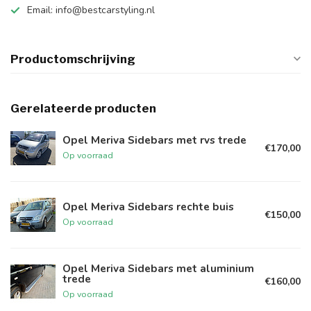
Email:
info@bestcarstyling.nl
Productomschrijving
Gerelateerde producten
Opel Meriva Sidebars met rvs trede
€170,00
Op voorraad
Opel Meriva Sidebars rechte buis
€150,00
Op voorraad
Opel Meriva Sidebars met aluminium
trede
€160,00
Op voorraad