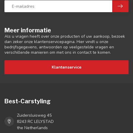
Meer informatie
Als u vragen heeft over onze producten of uw aankoop, bezoek
dan zeker onze klantenservicepagina. Hier vindt u onze
bedrijfsgegevens, antwoorden op veelgestelde vragen en
verschillende manieren om met ons in contact te komen.
Klantenservice
Best-Carstyling
Zuidersluisweg 45
8243 RC LELYSTAD
the Netherlands