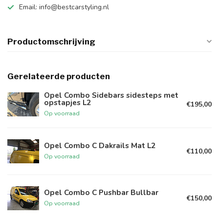
Email:
info@bestcarstyling.nl
Productomschrijving
Gerelateerde producten
Opel Combo Sidebars sidesteps met
opstapjes L2
€195,00
Op voorraad
Opel Combo C Dakrails Mat L2
€110,00
Op voorraad
Opel Combo C Pushbar Bullbar
€150,00
Op voorraad