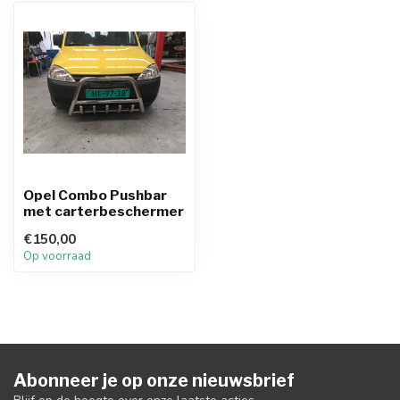
Opel Combo Pushbar
met carterbeschermer
€150,00
Op voorraad
Abonneer je op onze nieuwsbrief