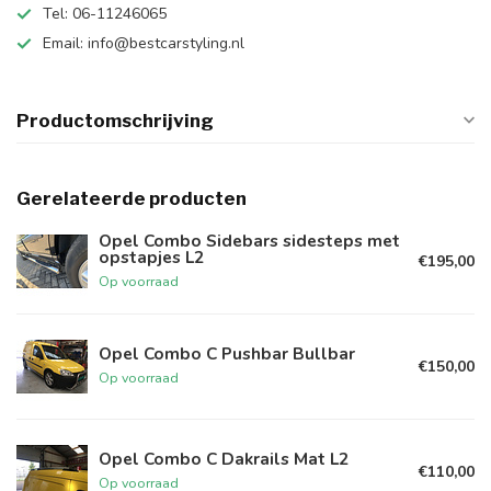
Tel: 06-11246065
Email:
info@bestcarstyling.nl
Productomschrijving
Gerelateerde producten
Opel Combo Sidebars sidesteps met
opstapjes L2
€195,00
Op voorraad
Opel Combo C Pushbar Bullbar
€150,00
Op voorraad
Opel Combo C Dakrails Mat L2
€110,00
Op voorraad