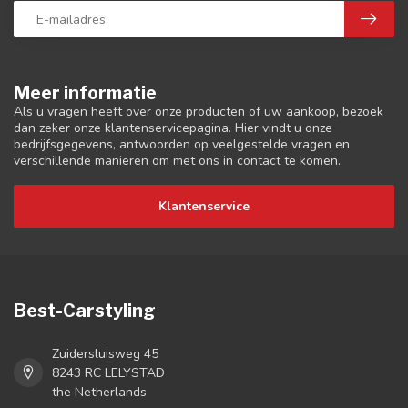
Meer informatie
Als u vragen heeft over onze producten of uw aankoop, bezoek
dan zeker onze klantenservicepagina. Hier vindt u onze
bedrijfsgegevens, antwoorden op veelgestelde vragen en
verschillende manieren om met ons in contact te komen.
Klantenservice
Best-Carstyling
Zuidersluisweg 45
8243 RC LELYSTAD
the Netherlands