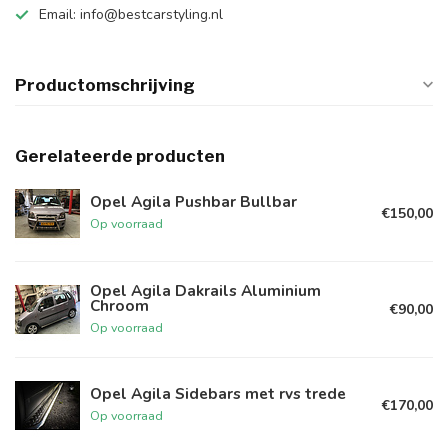
Email:
info@bestcarstyling.nl
Productomschrijving
Gerelateerde producten
Opel Agila Pushbar Bullbar
€150,00
Op voorraad
Opel Agila Dakrails Aluminium
Chroom
€90,00
Op voorraad
Opel Agila Sidebars met rvs trede
€170,00
Op voorraad