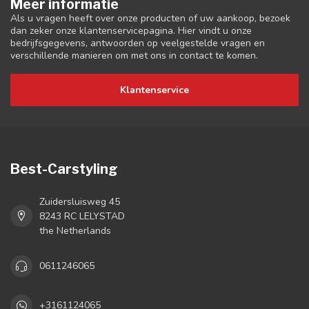
Meer informatie
Als u vragen heeft over onze producten of uw aankoop, bezoek
dan zeker onze klantenservicepagina. Hier vindt u onze
bedrijfsgegevens, antwoorden op veelgestelde vragen en
verschillende manieren om met ons in contact te komen.
Klantenservice
Best-Carstyling
Zuidersluisweg 45
8243 RC LELYSTAD
the Netherlands
0611246065
+3161124065