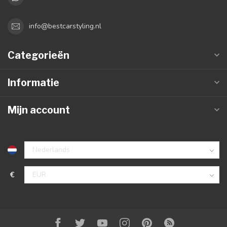
info@bestcarstyling.nl
Categorieën
Informatie
Mijn account
€