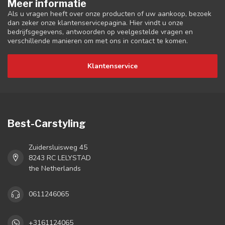
Meer informatie
Als u vragen heeft over onze producten of uw aankoop, bezoek
dan zeker onze klantenservicepagina. Hier vindt u onze
bedrijfsgegevens, antwoorden op veelgestelde vragen en
verschillende manieren om met ons in contact te komen.
Klantenservice
Best-Carstyling
Zuidersluisweg 45
8243 RC LELYSTAD
the Netherlands
0611246065
+3161124065