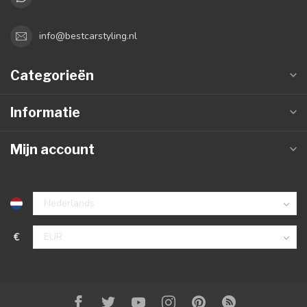
info@bestcarstyling.nl
Categorieën
Informatie
Mijn account
€