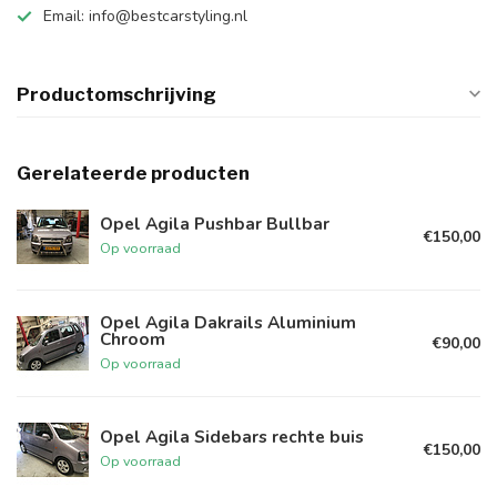
Email:
info@bestcarstyling.nl
Productomschrijving
Gerelateerde producten
Opel Agila Pushbar Bullbar
€150,00
Op voorraad
Opel Agila Dakrails Aluminium
Chroom
€90,00
Op voorraad
Opel Agila Sidebars rechte buis
€150,00
Op voorraad