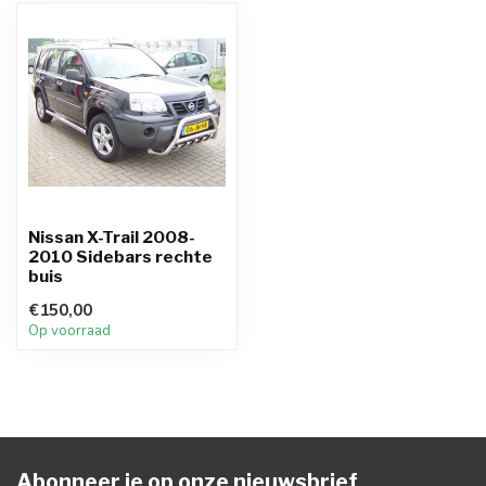
Nissan X-Trail 2008-
2010 Sidebars rechte
buis
€150,00
Op voorraad
Abonneer je op onze nieuwsbrief