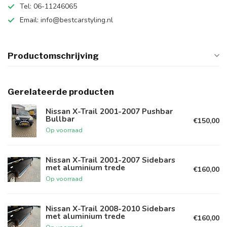
Tel: 06-11246065
Email:
info@bestcarstyling.nl
Productomschrijving
Gerelateerde producten
Nissan X-Trail 2001-2007 Pushbar
Bullbar
€150,00
Op voorraad
Nissan X-Trail 2001-2007 Sidebars
met aluminium trede
€160,00
Op voorraad
Nissan X-Trail 2008-2010 Sidebars
met aluminium trede
€160,00