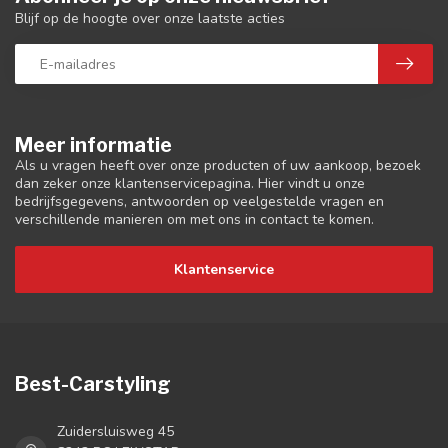
Blijf op de hoogte over onze laatste acties
Meer informatie
Als u vragen heeft over onze producten of uw aankoop, bezoek
dan zeker onze klantenservicepagina. Hier vindt u onze
bedrijfsgegevens, antwoorden op veelgestelde vragen en
verschillende manieren om met ons in contact te komen.
Klantenservice
Best-Carstyling
Zuidersluisweg 45