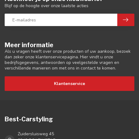
Blijf op de hoogte over onze laatste acties
Meer informatie
Als u vragen heeft over onze producten of uw aankoop, bezoek
dan zeker onze klantenservicepagina. Hier vindt u onze
bedrijfsgegevens, antwoorden op veelgestelde vragen en
verschillende manieren om met ons in contact te komen.
Klantenservice
Best-Carstyling
Zuidersluisweg 45