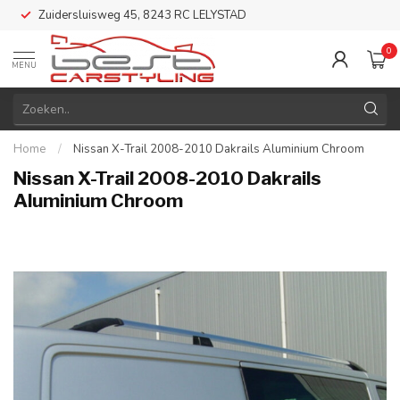
Zuidersluisweg 45, 8243 RC LELYSTAD
0
MENU
Home
/
Nissan X-Trail 2008-2010 Dakrails Aluminium Chroom
Nissan X-Trail 2008-2010 Dakrails
Aluminium Chroom