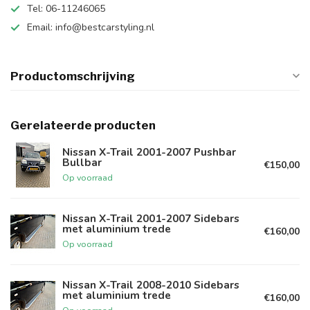
Tel: 06-11246065
Email:
info@bestcarstyling.nl
Productomschrijving
Gerelateerde producten
Nissan X-Trail 2001-2007 Pushbar
Bullbar
€150,00
Op voorraad
Nissan X-Trail 2001-2007 Sidebars
met aluminium trede
€160,00
Op voorraad
Nissan X-Trail 2008-2010 Sidebars
met aluminium trede
€160,00