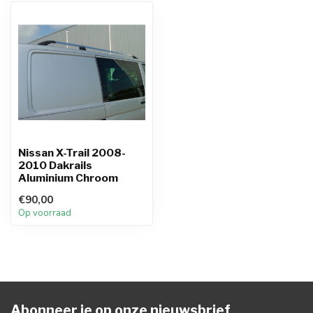
Nissan X-Trail 2008-
2010 Dakrails
Aluminium Chroom
€90,00
Op voorraad
Abonneer je op onze nieuwsbrief