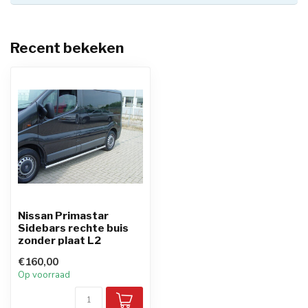
Recent bekeken
Nissan Primastar
Sidebars rechte buis
zonder plaat L2
€160,00
Op voorraad