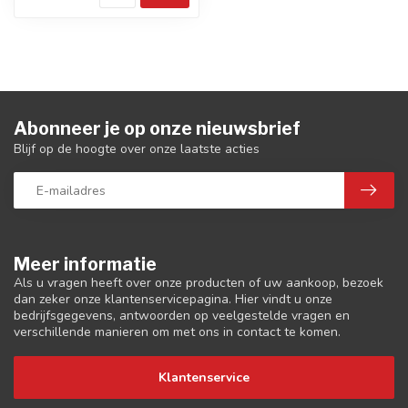
Abonneer je op onze nieuwsbrief
Blijf op de hoogte over onze laatste acties
Meer informatie
Als u vragen heeft over onze producten of uw aankoop, bezoek
dan zeker onze klantenservicepagina. Hier vindt u onze
bedrijfsgegevens, antwoorden op veelgestelde vragen en
verschillende manieren om met ons in contact te komen.
Klantenservice