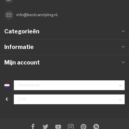
info@bestcarstyling.nl
Categorieën
Informatie
Mijn account
€