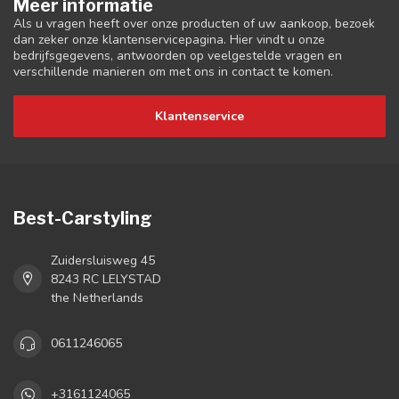
Meer informatie
Als u vragen heeft over onze producten of uw aankoop, bezoek
dan zeker onze klantenservicepagina. Hier vindt u onze
bedrijfsgegevens, antwoorden op veelgestelde vragen en
verschillende manieren om met ons in contact te komen.
Klantenservice
Best-Carstyling
Zuidersluisweg 45
8243 RC LELYSTAD
the Netherlands
0611246065
+3161124065