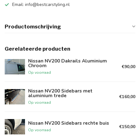
Email:
info@bestcarstyling.nl
Productomschrijving
Gerelateerde producten
Nissan NV200 Dakrails Aluminium
Chroom
€90,00
Op voorraad
Nissan NV200 Sidebars met
aluminium trede
€160,00
Op voorraad
Nissan NV200 Sidebars rechte buis
€150,00
Op voorraad