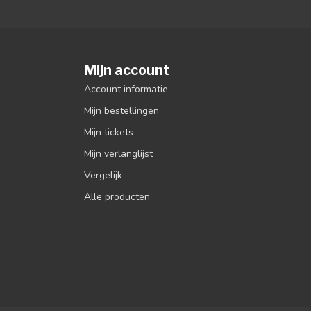
Mijn account
Account informatie
Mijn bestellingen
Mijn tickets
Mijn verlanglijst
Vergelijk
Alle producten