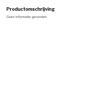
Productomschrijving
Geen informatie gevonden