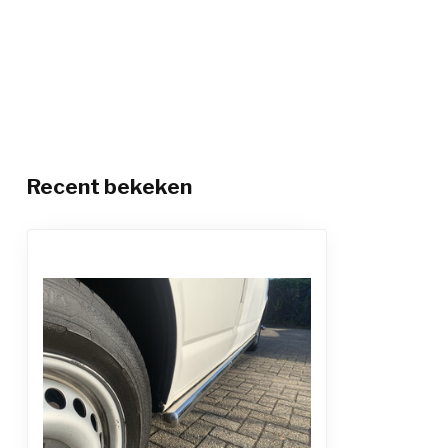
Recent bekeken