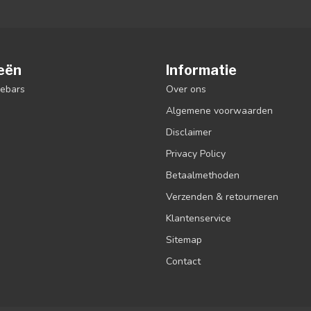
eën
Informatie
debars
Over ons
Algemene voorwaarden
Disclaimer
Privacy Policy
Betaalmethoden
Verzenden & retourneren
Klantenservice
Sitemap
Contact