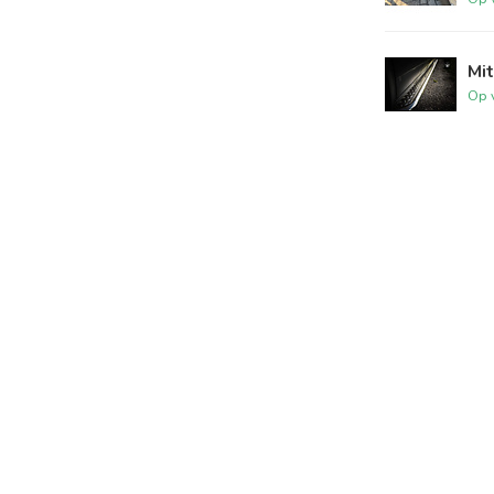
Mit
Op 