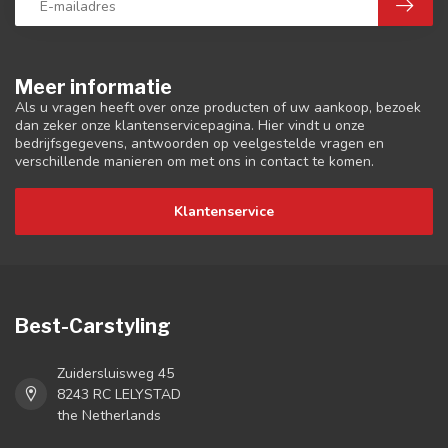
Meer informatie
Als u vragen heeft over onze producten of uw aankoop, bezoek
dan zeker onze klantenservicepagina. Hier vindt u onze
bedrijfsgegevens, antwoorden op veelgestelde vragen en
verschillende manieren om met ons in contact te komen.
Klantenservice
Best-Carstyling
Zuidersluisweg 45
8243 RC LELYSTAD
the Netherlands