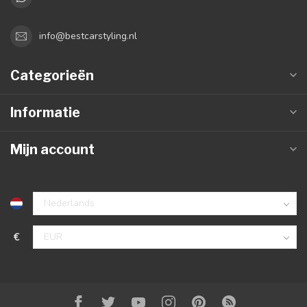
info@bestcarstyling.nl
Categorieën
Informatie
Mijn account
€