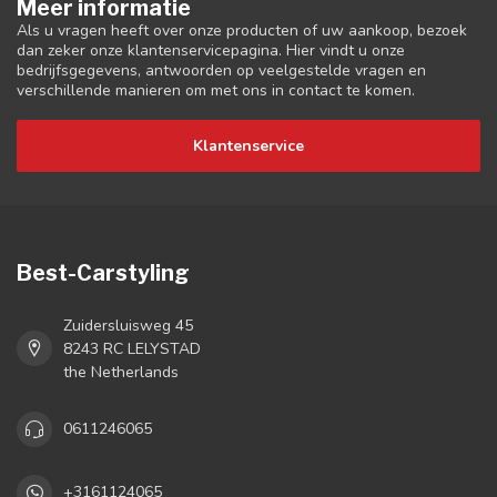
Meer informatie
Als u vragen heeft over onze producten of uw aankoop, bezoek
dan zeker onze klantenservicepagina. Hier vindt u onze
bedrijfsgegevens, antwoorden op veelgestelde vragen en
verschillende manieren om met ons in contact te komen.
Klantenservice
Best-Carstyling
Zuidersluisweg 45
8243 RC LELYSTAD
the Netherlands
0611246065
+3161124065