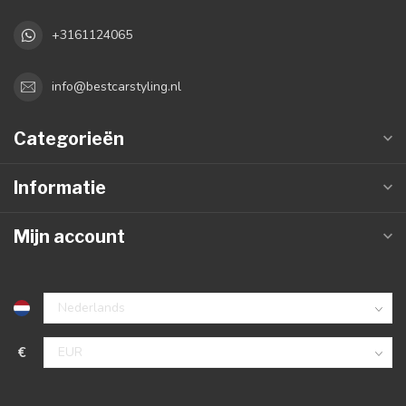
+3161124065
info@bestcarstyling.nl
Categorieën
Informatie
Mijn account
€