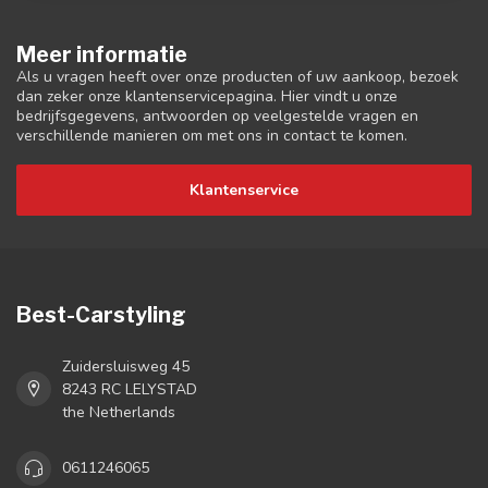
Meer informatie
Als u vragen heeft over onze producten of uw aankoop, bezoek
dan zeker onze klantenservicepagina. Hier vindt u onze
bedrijfsgegevens, antwoorden op veelgestelde vragen en
verschillende manieren om met ons in contact te komen.
Klantenservice
Best-Carstyling
Zuidersluisweg 45
8243 RC LELYSTAD
the Netherlands
0611246065