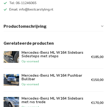
Tel: 06-11246065
Email:
info@bestcarstyling.nl
Productomschrijving
Gerelateerde producten
Mercedes-Benz ML W164 Sidebars
Sidesteps met steps
€185,00
Op voorraad
Mercedes-Benz ML W164 Pushbar
Bullbar
€150,00
Op voorraad
Mercedes-Benz ML W164 Sidebars
met rvs trede
€170,00