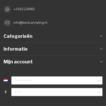
+3161124065
info@bestcarstyling.nl
Categorieën
Informatie
Mijn account
€