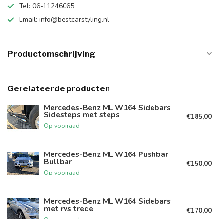
Tel: 06-11246065
Email:
info@bestcarstyling.nl
Productomschrijving
Gerelateerde producten
Mercedes-Benz ML W164 Sidebars
Sidesteps met steps
€185,00
Op voorraad
Mercedes-Benz ML W164 Pushbar
Bullbar
€150,00
Op voorraad
Mercedes-Benz ML W164 Sidebars
met rvs trede
€170,00