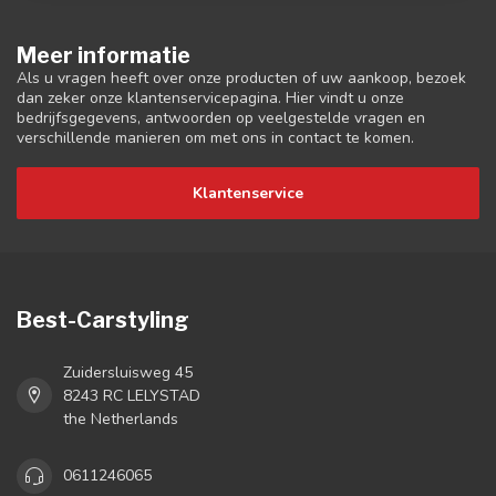
Meer informatie
Als u vragen heeft over onze producten of uw aankoop, bezoek
dan zeker onze klantenservicepagina. Hier vindt u onze
bedrijfsgegevens, antwoorden op veelgestelde vragen en
verschillende manieren om met ons in contact te komen.
Klantenservice
Best-Carstyling
Zuidersluisweg 45
8243 RC LELYSTAD
the Netherlands
0611246065