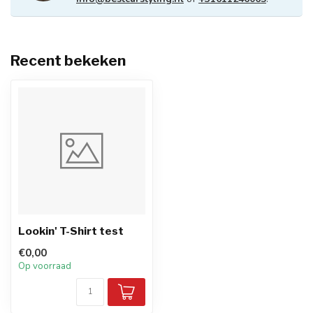
Recent bekeken
Lookin' T-Shirt test
€0,00
Op voorraad