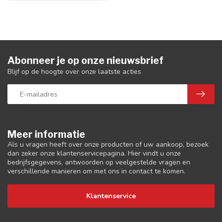
Abonneer je op onze nieuwsbrief
Blijf op de hoogte over onze laatste acties
Meer informatie
Als u vragen heeft over onze producten of uw aankoop, bezoek
dan zeker onze klantenservicepagina. Hier vindt u onze
bedrijfsgegevens, antwoorden op veelgestelde vragen en
verschillende manieren om met ons in contact te komen.
Klantenservice