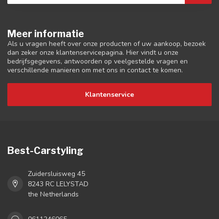
Meer informatie
Als u vragen heeft over onze producten of uw aankoop, bezoek
dan zeker onze klantenservicepagina. Hier vindt u onze
bedrijfsgegevens, antwoorden op veelgestelde vragen en
verschillende manieren om met ons in contact te komen.
Klantenservice
Best-Carstyling
Zuidersluisweg 45
8243 RC LELYSTAD
the Netherlands