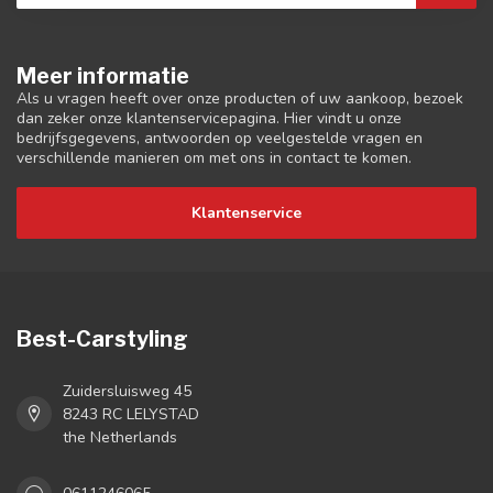
Meer informatie
Als u vragen heeft over onze producten of uw aankoop, bezoek
dan zeker onze klantenservicepagina. Hier vindt u onze
bedrijfsgegevens, antwoorden op veelgestelde vragen en
verschillende manieren om met ons in contact te komen.
Klantenservice
Best-Carstyling
Zuidersluisweg 45
8243 RC LELYSTAD
the Netherlands