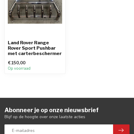
Land Rover Range
Rover Sport Pushbar
met carterbeschermer
€150,00
Op voorraad
Abonneer je op onze nieuwsbrief
Blijf op de hoogte over onze laatste acties