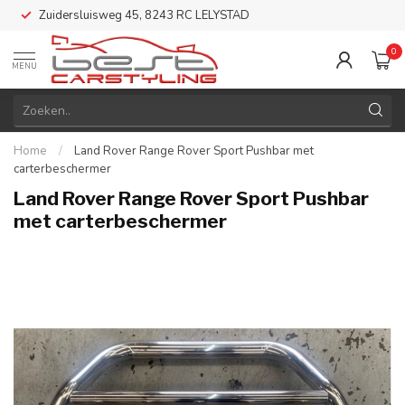
Zuidersluisweg 45, 8243 RC LELYSTAD
0
MENU
Home
/
Land Rover Range Rover Sport Pushbar met
carterbeschermer
Land Rover Range Rover Sport Pushbar
met carterbeschermer