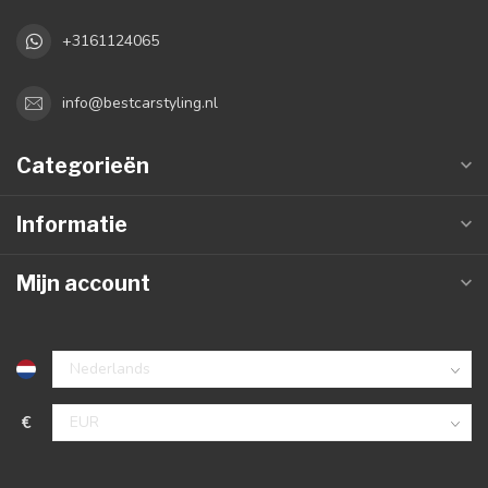
+3161124065
info@bestcarstyling.nl
Categorieën
Informatie
Mijn account
€