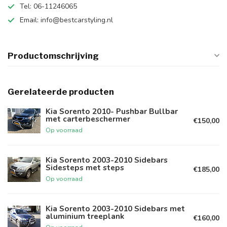
Tel: 06-11246065
Email:
info@bestcarstyling.nl
Productomschrijving
Gerelateerde producten
Kia Sorento 2010- Pushbar Bullbar
met carterbeschermer
€150,00
Op voorraad
Kia Sorento 2003-2010 Sidebars
Sidesteps met steps
€185,00
Op voorraad
Kia Sorento 2003-2010 Sidebars met
aluminium treeplank
€160,00