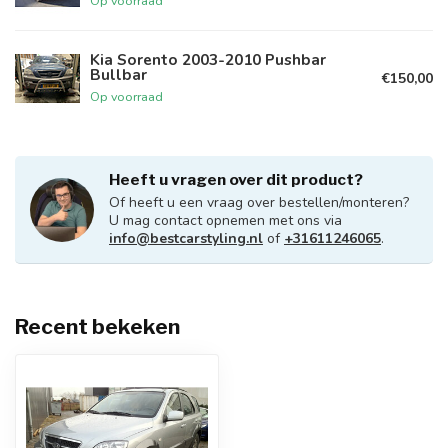
Op voorraad
Kia Sorento 2003-2010 Pushbar
Bullbar
€150,00
Op voorraad
Heeft u vragen over dit product?
Of heeft u een vraag over bestellen/monteren?
U mag contact opnemen met ons via
info@bestcarstyling.nl
of
+31611246065
.
Recent bekeken