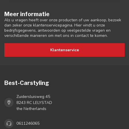
Meer informatie
Als u vragen heeft over onze producten of uw aankoop, bezoek
dan zeker onze klantenservicepagina. Hier vindt u onze
bedrijfsgegevens, antwoorden op veelgestelde vragen en
verschillende manieren om met ons in contact te komen.
Klantenservice
Best-Carstyling
Zuidersluisweg 45
8243 RC LELYSTAD
the Netherlands
0611246065