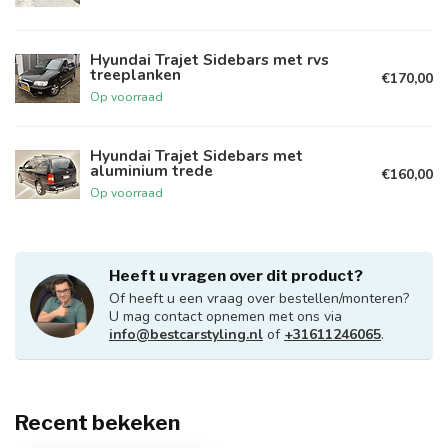
Hyundai Trajet Sidebars met rvs
treeplanken
€170,00
Op voorraad
Hyundai Trajet Sidebars met
aluminium trede
€160,00
Op voorraad
Heeft u vragen over dit product?
Of heeft u een vraag over bestellen/monteren?
U mag contact opnemen met ons via
info@bestcarstyling.nl
of
+31611246065
.
Recent bekeken