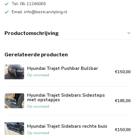
Tel: 06-11246065
Email:
info@bestcarstyling.nl
Productomschrijving
Gerelateerde producten
Hyundai Trajet Pushbar Bullbar
€150,00
Op voorraad
Hyundai Trajet Sidebars Sidesteps
met opstapjes
€185,00
Op voorraad
Hyundai Trajet Sidebars rechte buis
€150,00
Op voorraad