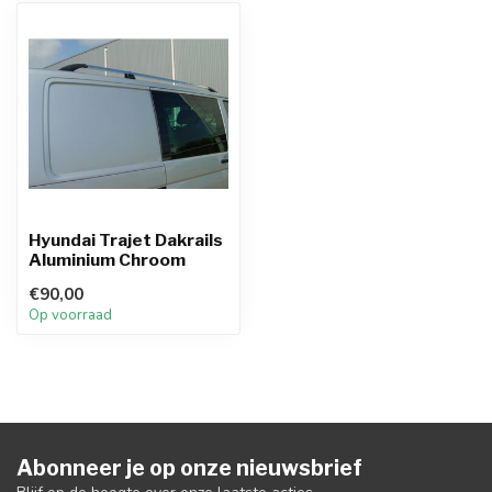
Hyundai Trajet Dakrails
Aluminium Chroom
€90,00
Op voorraad
Abonneer je op onze nieuwsbrief