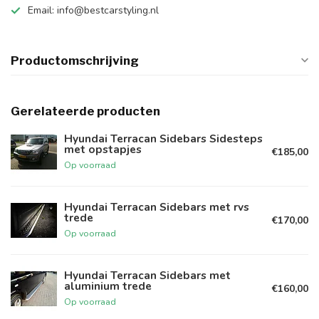
Email:
info@bestcarstyling.nl
Productomschrijving
Gerelateerde producten
Hyundai Terracan Sidebars Sidesteps
met opstapjes
€185,00
Op voorraad
Hyundai Terracan Sidebars met rvs
trede
€170,00
Op voorraad
Hyundai Terracan Sidebars met
aluminium trede
€160,00
Op voorraad