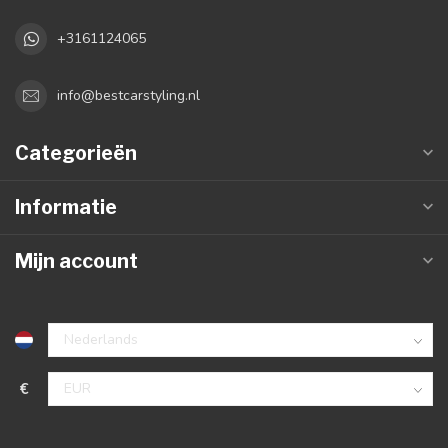
+3161124065
info@bestcarstyling.nl
Categorieën
Informatie
Mijn account
€