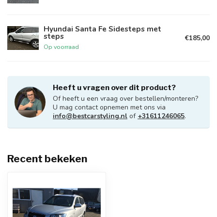
Hyundai Santa Fe Sidesteps met
steps
€185,00
Op voorraad
Heeft u vragen over dit product?
Of heeft u een vraag over bestellen/monteren?
U mag contact opnemen met ons via
info@bestcarstyling.nl
of
+31611246065
.
Recent bekeken