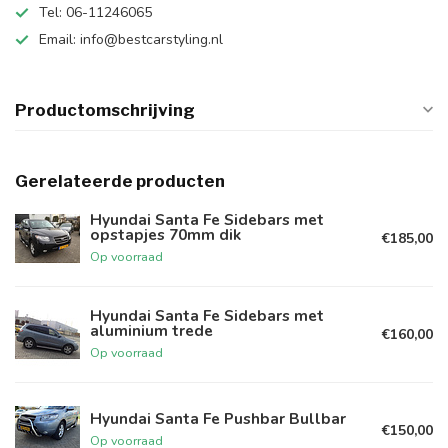
Tel: 06-11246065
Email:
info@bestcarstyling.nl
Productomschrijving
Gerelateerde producten
Hyundai Santa Fe Sidebars met
opstapjes 70mm dik
€185,00
Op voorraad
Hyundai Santa Fe Sidebars met
aluminium trede
€160,00
Op voorraad
Hyundai Santa Fe Pushbar Bullbar
€150,00
Op voorraad