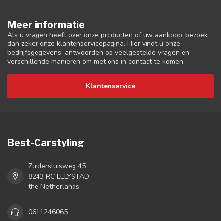
Meer informatie
Als u vragen heeft over onze producten of uw aankoop, bezoek
dan zeker onze klantenservicepagina. Hier vindt u onze
bedrijfsgegevens, antwoorden op veelgestelde vragen en
verschillende manieren om met ons in contact te komen.
Klantenservice
Best-Carstyling
Zuidersluisweg 45
8243 RC LELYSTAD
the Netherlands
0611246065