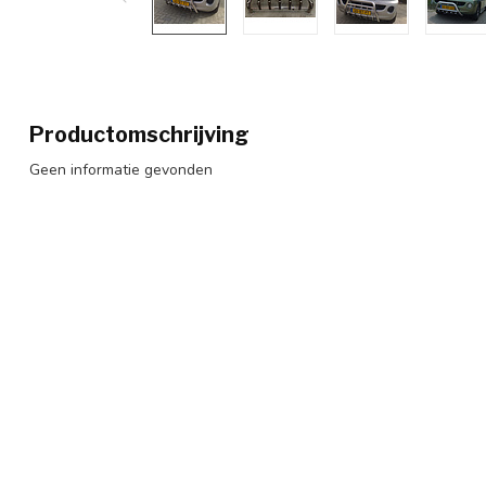
Productomschrijving
Geen informatie gevonden