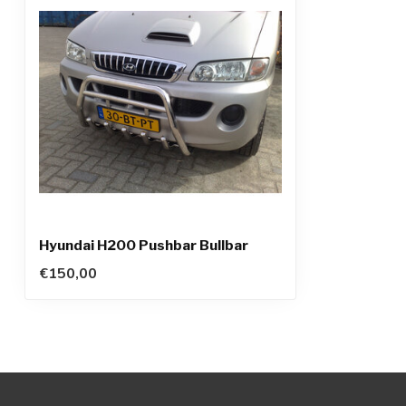
Hyundai H200 Pushbar Bullbar
€150,00