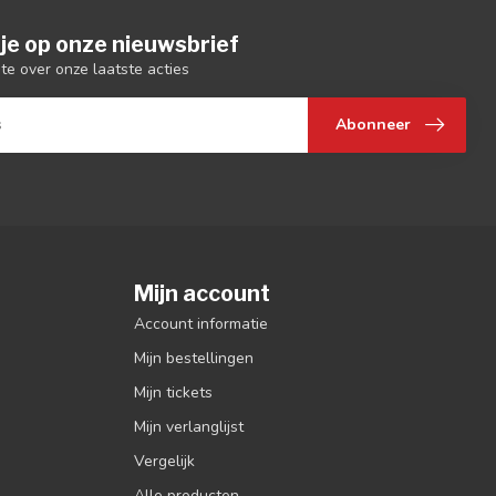
je op onze nieuwsbrief
gte over onze laatste acties
Abonneer
Mijn account
Account informatie
Mijn bestellingen
Mijn tickets
Mijn verlanglijst
Vergelijk
Alle producten