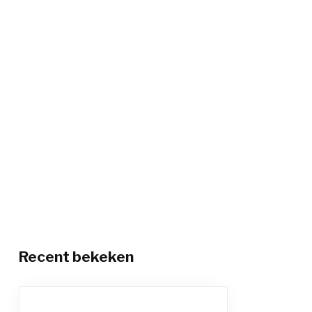
Recent bekeken