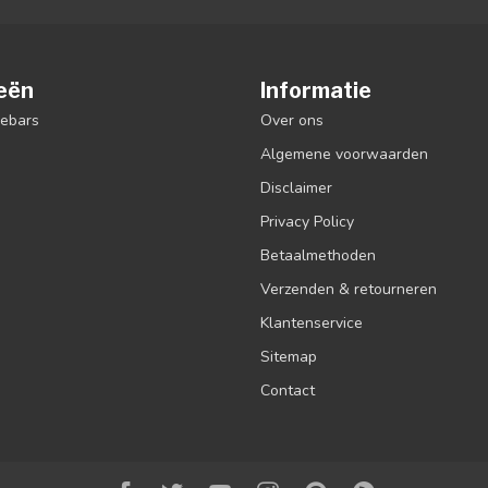
eën
Informatie
debars
Over ons
Algemene voorwaarden
Disclaimer
Privacy Policy
Betaalmethoden
Verzenden & retourneren
Klantenservice
Sitemap
Contact