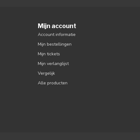
Mijn account
Account informatie
Mijn bestellingen
Mijn tickets
Mijn verlanglijst
Vergelijk
Alle producten