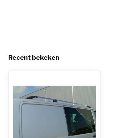
Recent bekeken