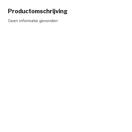
Productomschrijving
Geen informatie gevonden